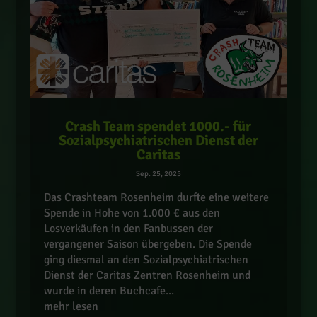
Crash Team spendet 1000.- für
Sozialpsychiatrischen Dienst der
Caritas
Sep. 25, 2025
Das Crashteam Rosenheim durfte eine weitere
Spende in Hohe von 1.000 € aus den
Losverkäufen in den Fanbussen der
vergangener Saison übergeben. Die Spende
ging diesmal an den Sozialpsychiatrischen
Dienst der Caritas Zentren Rosenheim und
wurde in deren Buchcafe...
mehr lesen