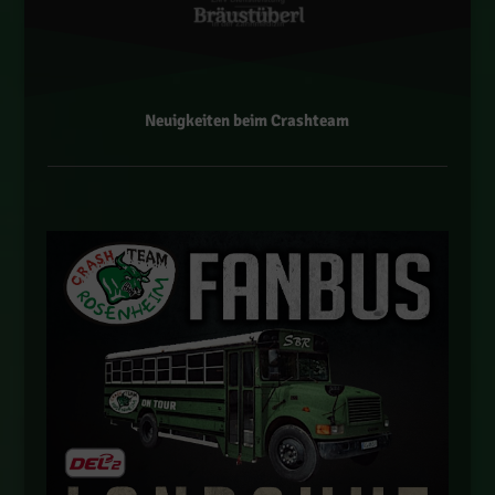
Neuigkeiten beim Crashteam