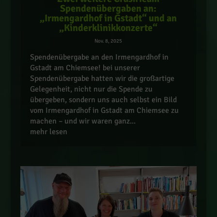
Spendenübergaben an:
„Irmengardhof in Gstadt“ und an
„Kinderklinikkonzerte“
Nov. 8, 2025
Spendenübergabe an den Irmengardhof in
Gstadt am Chiemsee! bei unserer
Spendenübergabe hatten wir die großartige
Gelegenheit, nicht nur die Spende zu
übergeben, sondern uns auch selbst ein Bild
vom Irmengardhof in Gstadt am Chiemsee zu
machen – und wir waren ganz...
mehr lesen