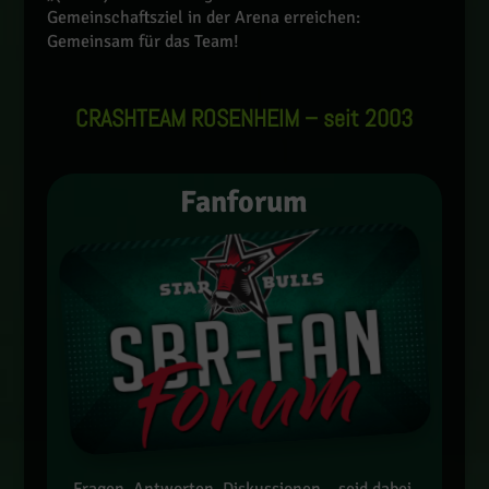
Gemeinschaftsziel in der Arena erreichen:
Gemeinsam für das Team!
CRASHTEAM ROSENHEIM – seit 2003
Fanforum
Fragen, Antworten, Diskussionen – seid dabei,