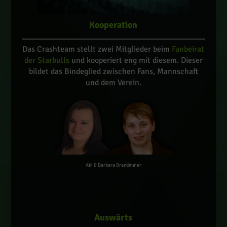
Kooperation
Das Crashteam stellt zwei Mitglieder beim
Fanbeirat
der Starbulls
und kooperiert eng mit diesem. Dieser
bildet das Bindeglied zwischen Fans, Mannschaft
und dem Verein.
Aki & Barbara Brandmaier
Auswärts