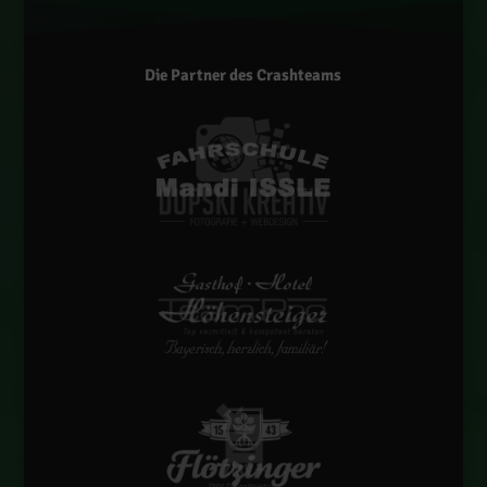
Die Partner des Crashteams