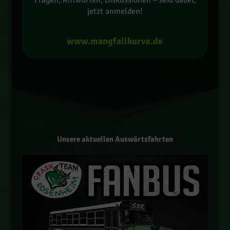
jetzt anmelden!
www.mangfallkurve.de
Unsere aktuellen Auswärtsfahrten