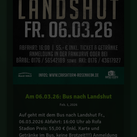
Am 06.03.26: Bus nach Landshut
Feb. 1, 2026
Auf geht mit dem Bus nach Landshut Fr.,
06.03.2026 Abfahrt: 16:00 Uhr ab Rofa
Stadion Preis: 55,00 € (inkl. Karte und
Getränke im Bus, keine Brotzeit!!!) Anmeldung