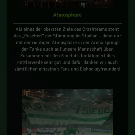
Atmosphäre
Als eines der obersten Ziele des Crashteams steht
das „Puschen“ der Stimmung im Stadion – denn nur
mit der richtigen Atmosphäre in der Arena springt
der Funke auch auf unsere Mannschaft über.
Zusammen mit den Fanclubs funktioniert dies
mittlerweile sehr gut und dafür danken wir auch
sämtlichen einzelnen Fans und Eishockeyfreunden!