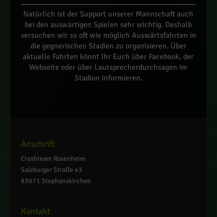
Natürlich ist der Support unserer Mannschaft auch
bei den auswärtigen Spielen sehr wichtig. Deshalb
versuchen wir so oft wie möglich Auswärtsfahrten in
die gegnerischen Stadien zu organisieren. Über
aktuelle Fahrten könnt Ihr Euch über Facebook, der
Webseite oder über Lautsprecherdurchsagen im
Stadion informieren.
Anschrift
Crashteam Rosenheim
Salzburger Straße 43
83071 Stephanskirchen
Kontakt