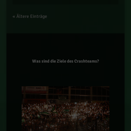
« Ältere Einträge
Was sind die Ziele des Crashteams?