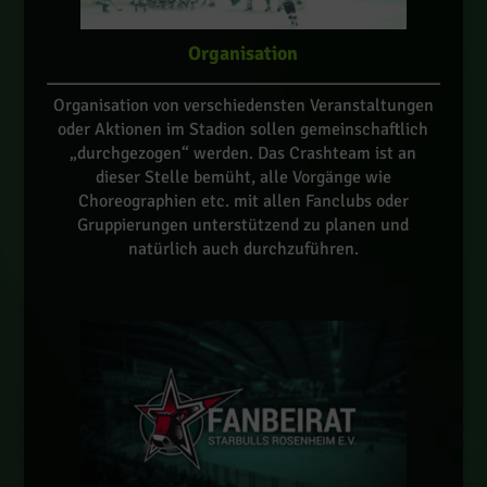
Organisation
Organisation von verschiedensten Veranstaltungen
oder Aktionen im Stadion sollen gemeinschaftlich
„durchgezogen“ werden. Das Crashteam ist an
dieser Stelle bemüht, alle Vorgänge wie
Choreographien etc. mit allen Fanclubs oder
Gruppierungen unterstützend zu planen und
natürlich auch durchzuführen.