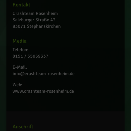
Kontakt
Crashteam Rosenheim
Salzburger Straße 43
83071 Stephanskirchen
Media
Telefon:
0151 / 55069337
E-Mail:
info@crashteam-rosenheim.de
Web:
www.crashteam-rosenheim.de
Anschrift