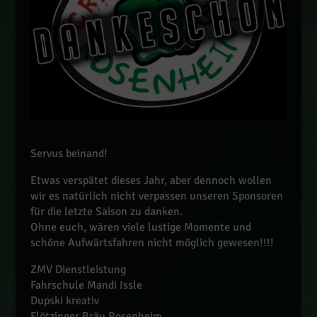
Servus beinand!
Etwas verspätet dieses Jahr, aber dennoch wollen
wir es natürlich nicht verpassen unseren Sponsoren
für die letzte Saison zu danken.
Ohne euch, wären viele lustige Momente und
schöne Aufwärtsfahren nicht möglich gewesen!!!!
ZMV Dienstleistung
Fahrschule Mandi Issle
Dupski kreativ
Flötzinger Bräu Rosenheim