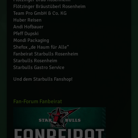
Flötzinger Bräustüberl Rosenheim
Team Pro GmbH & Co. KG
Huber Reisen
Andi Hofbauer
Pfeff Dupski
Mondi Packaging
Shefox „de Haum für Alle“
Fanbeirat Starbulls Rosenheim
Starbulls Rosenheim
Starbulls Gastro Service
Und dem Starbulls Fanshop!
Fan-Forum Fanbeirat