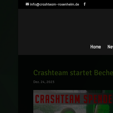
info@crashteam-rosenheim.de
Home
Ne
Crashteam startet Beche
Dez. 24, 2023