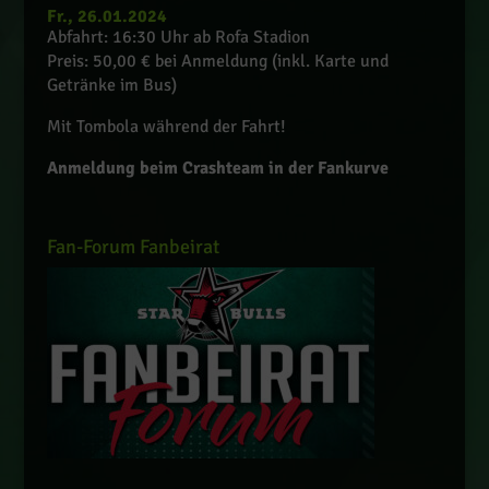
Fr., 26.01.2024
Abfahrt: 16:30 Uhr ab Rofa Stadion
Preis: 50,00 € bei Anmeldung (inkl. Karte und
Getränke im Bus)
Mit Tombola während der Fahrt!
Anmeldung beim Crashteam in der Fankurve
Fan-Forum Fanbeirat