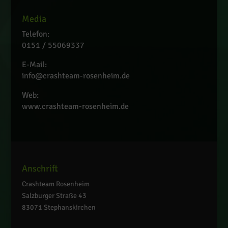
Media
Telefon:
0151 / 55069337
E-Mail:
info@crashteam-rosenheim.de
Web:
www.crashteam-rosenheim.de
Anschrift
Crashteam Rosenheim
Salzburger Straße 43
83071 Stephanskirchen