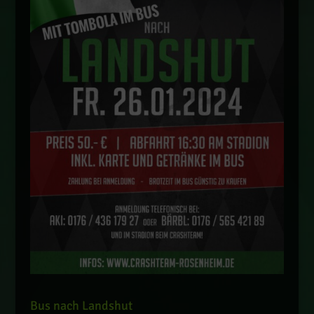
Bus nach Landshut