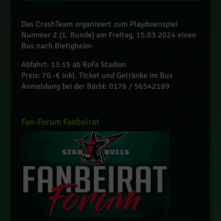
Das CrashTeam organisiert zum Playdownspiel
Nummer 2 (1. Runde) am Freitag, 15.03.2024 einen
Bus nach Bietigheim-
Abfahrt: 13:15 ab RoFa Stadion
Preis: 70.-€ inkl. Ticket und Getränke im Bus
Anmeldung bei der Bärbl: 0176 / 56542189
Fan-Forum Fanbeirat