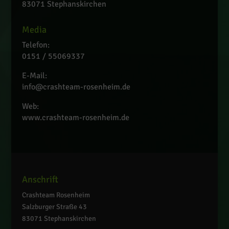
83071 Stephanskirchen
Media
Telefon:
0151 / 55069337
E-Mail:
info@crashteam-rosenheim.de
Web:
www.crashteam-rosenheim.de
Anschrift
Crashteam Rosenheim
Salzburger Straße 43
83071 Stephanskirchen